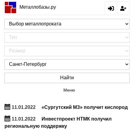
Металлобазы.ру
Найти
Меню
11.01.2022
«Сургутский МЗ» получит кислород
11.01.2022
Инвестпроект НТМК получил
региональную поддержку