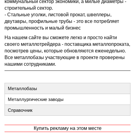
коммунальный сектор экономики, а милые диаметры -
строительный сектор.
- Стальные уголки, листовой прокат, швеллеры,
двутавры, профильные трубы - это все потребляет
промышленность и малый бизнес
На нашем сайте вы сможете легко и просто найти
своего металлотрейдера - поставщика металлопроката,
посмотрев цены, которые обновляются еженедельно.
Все металлобазы участвующие в проекте проверены
нашими сотрудниками.
Металлобазы
Металлургические заводы
Справочник
Купить рекламу на этом месте