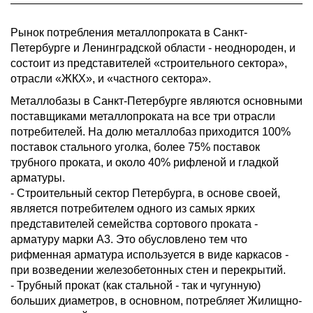
Рынок потребления металлопроката в Санкт-
Петербурге и Ленинградской области - неоднороден, и
состоит из представителей «строительного сектора»,
отрасли «ЖКХ», и «частного сектора».
Металлобазы в Санкт-Петербурге являются основными
поставщиками металлопроката на все три отрасли
потребителей. На долю металлобаз приходится 100%
поставок стального уголка, более 75% поставок
трубного проката, и около 40% рифленой и гладкой
арматуры.
- Строительный сектор Петербурга, в основе своей,
является потребителем одного из самых ярких
представителей семейства сортового проката -
арматуру марки А3. Это обусловлено тем что
рифменная арматура используется в виде каркасов -
при возведении железобетонных стен и перекрытий.
- Трубный прокат (как стальной - так и чугунную)
больших диаметров, в основном, потребляет Жилищно-